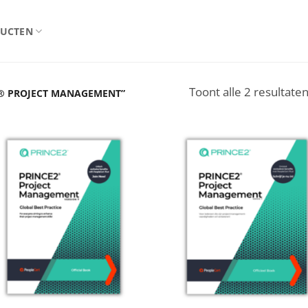
UCTEN
Toont alle 2 resultate
® PROJECT MANAGEMENT”