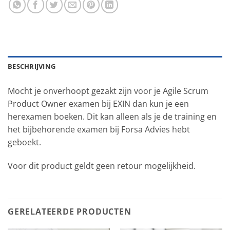
BESCHRIJVING
Mocht je onverhoopt gezakt zijn voor je Agile Scrum
Product Owner examen bij EXIN dan kun je een
herexamen boeken. Dit kan alleen als je de training en
het bijbehorende examen bij Forsa Advies hebt
geboekt.
Voor dit product geldt geen retour mogelijkheid.
GERELATEERDE PRODUCTEN