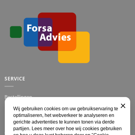
SERVICE
Bestellingen
Betalingsmogelijkheden
Wij gebruiken cookies om uw gebruikservaring te
SLUITE
optimaliseren, het webverkeer te analyseren en
Retourneren
gerichte advertenties te kunnen tonen via derde
partijen. Lees meer over hoe wij cookies gebruiken
Algemene voorwaarden en Privacy