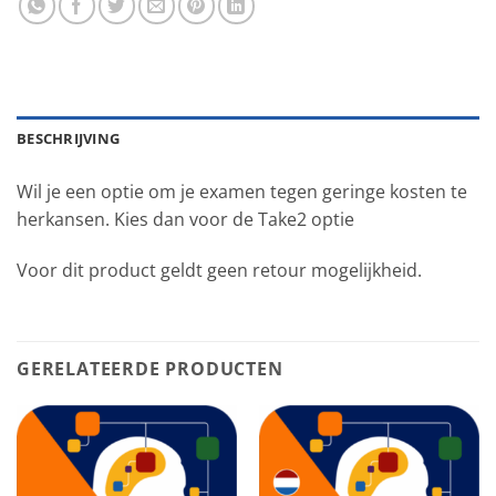
BESCHRIJVING
Wil je een optie om je examen tegen geringe kosten te
herkansen. Kies dan voor de Take2 optie
Voor dit product geldt geen retour mogelijkheid.
GERELATEERDE PRODUCTEN